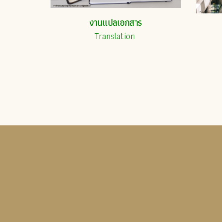
งานแปลเอกสาร
Translation