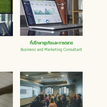
ที่ปรึกษาธุรกิจและการตลาด
Business and Marketing Consultant