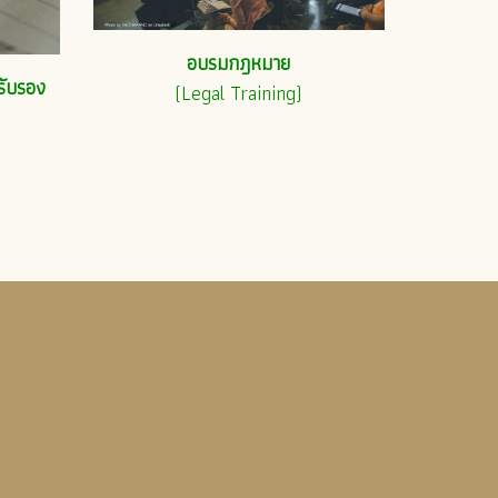
อบรมกฎหมาย
รับรอง
(Legal Training)