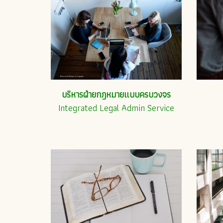
บริหารฝ่ายกฎหมายแบบครบวงจร
Integrated Legal Admin Service