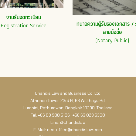
งานรับจดทะเบียน
ทนายความผู้รับรองเอกสาร / 
Registration Service
ลายมือชื่อ
(Notary Public)
Chandis Law and Business Co.,Ltd.
Athenee Tower, 23rd Fl, 63 Witthayu Rd,
Lumpini, Pathumwan, Bangkok 10330, Thailand
Tel: +66 89 988 5186 | +66 63 029 6300
Line: @chandislaw
E-Mail: ceo-office@chandislaw.com