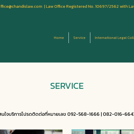
fice@chandislaw.com | Law Office Registered No. 10697/2562 with La
Home
Service
International Legal Col
SERVICE
สนใจบริการโปรดติดต่อที่หมายเลข 092-568-1666 | 082-016-664