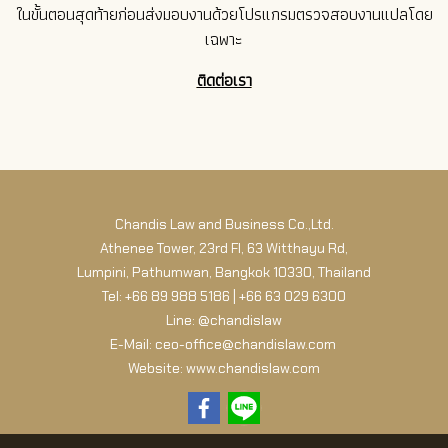
ในขั้นตอนสุดท้ายก่อนส่งมอบงานด้วยโปรแกรมตรวจสอบงานแปลโดย
เฉพาะ
ติดต่อเรา
Chandis Law and Business Co.,Ltd.
Athenee Tower, 23rd Fl, 63 Witthayu Rd,
Lumpini, Pathumwan, Bangkok 10330, Thailand
Tel: +66 89 988 5186 | +66 63 029 6300
Line: @chandislaw
E-Mail: ceo-office@chandislaw.com
Website: www.chandislaw.com