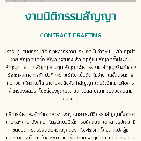
งานนิติกรรมสัญญา
CONTRACT DRAFTING
เรารับดูแลนิติกรรมสัญญาหลากหลายประเภท ไม่ว่าจะเป็น สัญญาซื้อ
ขาย สัญญาเช่าซื้อ สัญญาจำนอง สัญญากู้ยืม สัญญาค้ำประกัน
สัญญาขายฝาก สัญญาร่วมทุน สัญญาจ้างแรงงาน สัญญาจ้างทำของ
ข้อตกลงทางการค้า บันทึกความเข้าใจ เป็นต้น ไม่ว่าจะในขั้นตอนการ
ทบทวน ให้ความเห็น ร่างไปจนถึงจัดทำสัญญา โดยมีเป้าหมายคือการ
คุ้มครองผลประโยชน์ของคู่สัญญาและเป็นสัญญาที่มีผลบังคับตาม
กฎหมาย
บริการร่างและจัดทำเอกสารทางกฎหมายและนิติกรรมสัญญาทั้งภาษา
ไทยและภาษาอังกฤษ (ในรูปแบบอิเล็กทรอนิกส์และเอกสารรูปเล่ม) มี
ขั้นตอนการตรวจสอบความถูกต้อง (Revision) โดยนักแปลผู้มี
ประสบการณ์และเจ้าของภาษาที่มีพื้นฐานทางกฎหมาย และตรวจสอบ