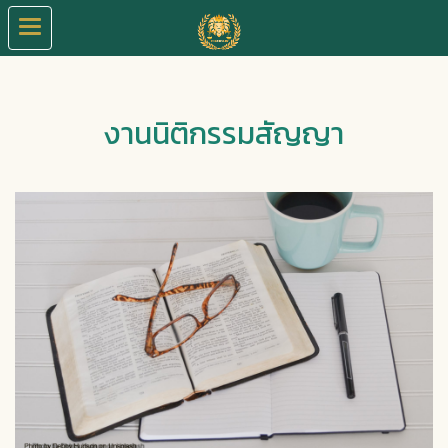
งานนิติกรรมสัญญา