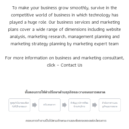
To make your business grow smoothly, survive in the
competitive world of business in which technology has
played a huge role. Our business services and marketing
plans cover a wide range of dimensions including website
analysis, marketing research, management planning and
marketing strategy planning by marketing expert team
For more information on business and marketing consultant,
click –
Contact Us