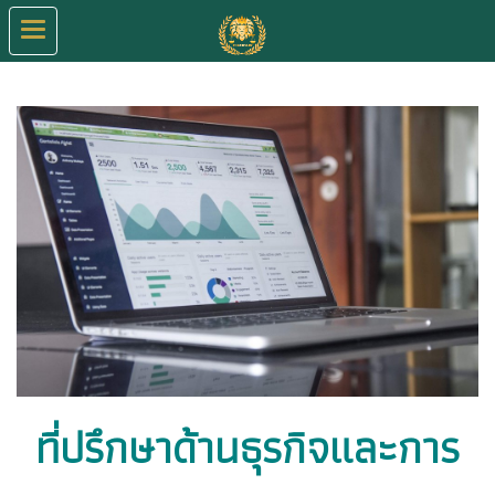
ที่ปรึกษาด้านธุรกิจและการ