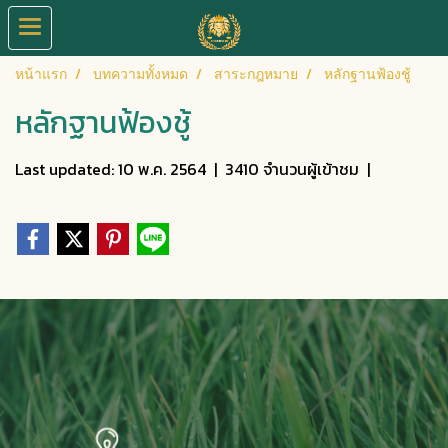
หน้าแรก
บทความทั้งหมด
สาระกฎหมาย
หลักฐานฟ้องชู้
หลักฐานฟ้องชู้
Last updated: 10 พ.ค. 2564
|
3410 จำนวนผู้เข้าชม
|