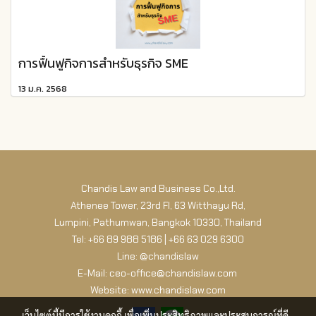
การฟื้นฟูกิจการสำหรับธุรกิจ SME
13 ม.ค. 2568
Chandis Law and Business Co.,Ltd.
Athenee Tower, 23rd Fl, 63 Witthayu Rd,
Lumpini, Pathumwan, Bangkok 10330, Thailand
Tel: +66 89 988 5186 | +66 63 029 6300
Line: @chandislaw
E-Mail: ceo-office@chandislaw.com
Website: www.chandislaw.com
เว็บไซต์นี้มีการใช้งานคุกกี้ เพื่อเพิ่มประสิทธิภาพและประสบการณ์ที่ดี