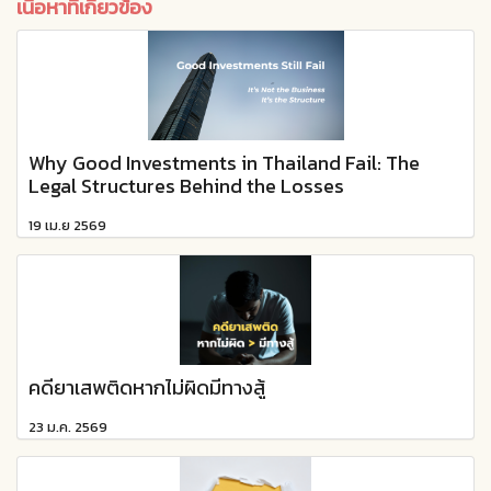
เนื้อหาที่เกี่ยวข้อง
Why Good Investments in Thailand Fail: The
Legal Structures Behind the Losses
19 เม.ย 2569
คดียาเสพติดหากไม่ผิดมีทางสู้
23 ม.ค. 2569