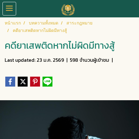
หน้าแรก
บทความทั้งหมด
สาระกฎหมาย
คดียาเสพติดหากไม่ผิดมีทางสู้
คดียาเสพติดหากไม่ผิดมีทางสู้
Last updated: 23 ม.ค. 2569
|
598 จำนวนผู้เข้าชม
|