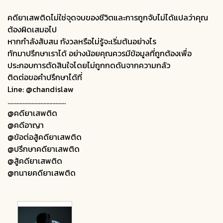
คดียาเสพติดไม่ใช่จุดจบของชีวิตและการถูกจับไม่ได้แปลว่าคุณ
ต้องผิดเสมอไป
หากกำลังสับสน กังวลหรือไม่รู้จะเริ่มต้นอย่างไร
ทักมาปรึกษาเราได้ อย่างน้อยคุณควรมีข้อมูลที่ถูกต้องเพื่อ
ประกอบการตัดสินใจโดยไม่ถูกกดดันจากความกลัว
ติดต่อขอคำปรึกษาได้ที่
Line: @chandislaw
.......................................
@คดียาเสพติด
@คดีอาญา
@ข้อต่อสู้คดียาเสพติด
@ปรึกษาคดียาเสพติด
@สู้คดียาเสพติด
@ทนายคดียาเสพติด