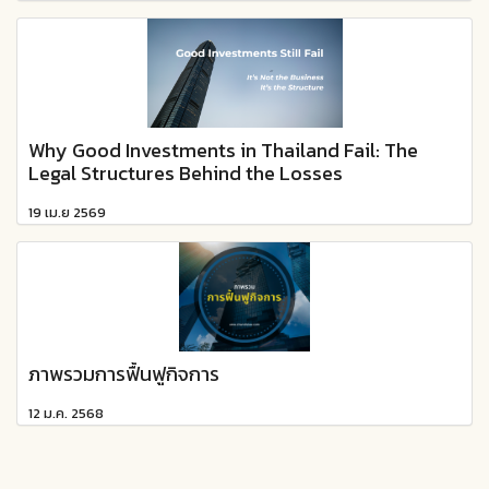
Why Good Investments in Thailand Fail: The
Legal Structures Behind the Losses
19 เม.ย 2569
ภาพรวมการฟื้นฟูกิจการ
12 ม.ค. 2568