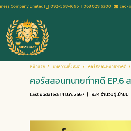
usiness Company Limited |
092-568-1666 | 063 029 6300
ceo-of
หน้าแรก
บทความทั้งหมด
คอร์สสอนทนายทำคดี
คอร์สสอนทนายทำคดี EP.6 ส
Last updated: 14 ม.ค. 2567
|
1934 จำนวนผู้เข้าชม