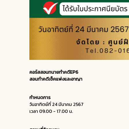
คอร์สสอนทนายทำคดีEP6
สอนทำคดีเช็คแพ่งและอาญา
กำหนดการ
วันอาทิตย์ที่ 24 มีนาคม 2567
เวลา 09.00 - 17.00 น.