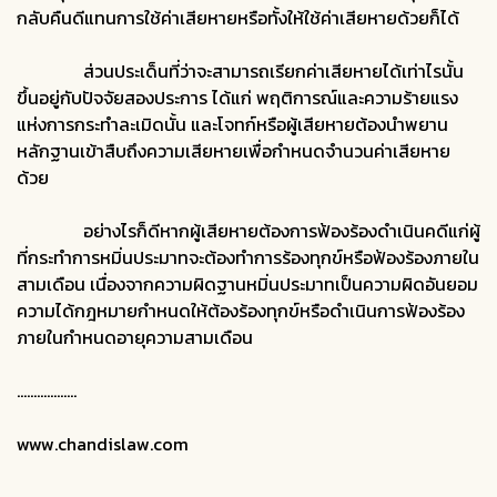
กลับคืนดีแทนการใช้ค่าเสียหายหรือทั้งให้ใช้ค่าเสียหายด้วยก็ได้
ส่วนประเด็นที่ว่าจะสามารถเรียกค่าเสียหายได้เท่าไรนั้น
ขึ้นอยู่กับปัจจัยสองประการ ได้แก่ พฤติการณ์และความร้ายแรง
แห่งการกระทำละเมิดนั้น และโจทก์หรือผู้เสียหายต้องนำพยาน
หลักฐานเข้าสืบถึงความเสียหายเพื่อกำหนดจำนวนค่าเสียหาย
ด้วย
อย่างไรก็ดีหากผู้เสียหายต้องการฟ้องร้องดำเนินคดีแก่ผู้
ที่กระทำการหมิ่นประมาทจะต้องทำการร้องทุกข์หรือฟ้องร้องภายใน
สามเดือน เนื่องจากความผิดฐานหมิ่นประมาทเป็นความผิดอันยอม
ความได้กฎหมายกำหนดให้ต้องร้องทุกข์หรือดำเนินการฟ้องร้อง
ภายในกำหนดอายุความสามเดือน
..................
www.chandislaw.com