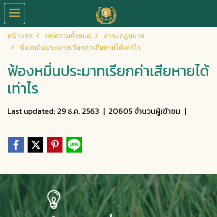
หน้าแรก
บทความทั้งหมด
สาระกฎหมาย
ฟ้องหมิ่นประมาทเรียกค่าเสียหายได้เท่าไร
ฟ้องหมิ่นประมาทเรียกค่าเสียหายได้
เท่าไร
Last updated: 29 ธ.ค. 2563
|
20605 จำนวนผู้เข้าชม
|