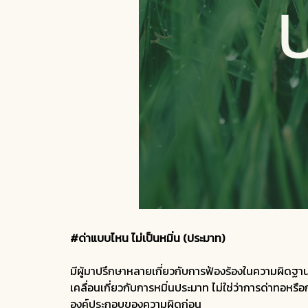
#ด่าแบบไหน ไม่เป็นหมิ่น (ประมาท)
มีผู้มาปรึกษาหลายเกี่ยวกับการฟ้องร้องในความผิดฐาน
เคลื่อนเกี่ยวกับการหมิ่นประมาท ไม่ใช่ว่าการด่าทอห
องค์ประกอบของความผิดก่อน