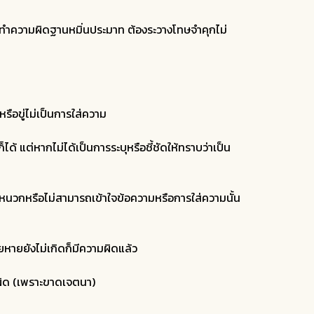
ั้นกระทำความผิดฐานหมิ่นประมาท ต้องระวางโทษจำคุกไม่
ือขู่ไม่เป็นการใส่ความ
ด้ แต่หากไม่ได้เป็นการระบุหรือชี้ชัดให้ทราบว่าเป็น
หูหนวกหรือไม่สามารถเข้าใจข้อความหรือการใส่ความนั้น
ียหายยังไม่เกิดก็มีความผิดแล้ว
ามผิด (เพราะขาดเจตนา)