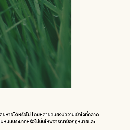
เสียหายได้หรือไม่ โดยหลายคนยังมีความเข้าใจที่คลาด
ป็นหมิ่นประมาทหรือไม่นั้นให้พิจารณาข้อกฎหมายและ