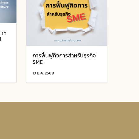
 in
l
การฟื้นฟูกิจการสำหรับธุรกิจ
SME
13 ม.ค. 2568