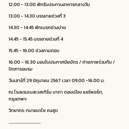
12.00 - 13.00 พักรับประทานอาหารกลางวัน
13.00 - 14.30 บรรยายช่วงที่ 3
14.30 - 14.45 พักเบรกช่วงบ่าย
14.45 - 15.45 บรรยายช่วงที่ 4
15.45 - 16.00 ช่วงถามตอบ
16.00 - 16.30 มอบใบประกาศนียบัตร / ถ่ายภาพร่วมกัน /
ปิดการอบรม
วันเสาร์ที่ 29 มิถุนายน 2567 เวลา 09.00 -16.00 น.
ณ โรงแรมเบสเวสเทิร์น นาดา ดอนเมือง แอร์พอร์ต,
กรุงเทพฯ
วิทยากร: ทนายเดโช คงสุข
.....................................