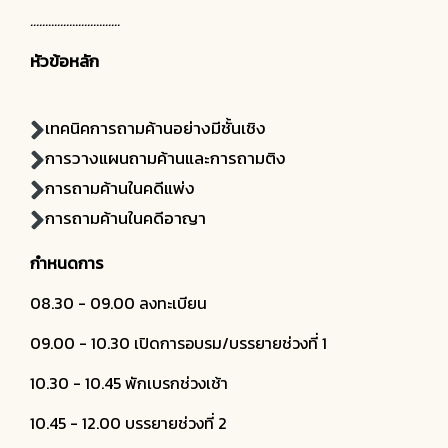
..............................
หัวข้อหลัก
เทคนิคการถามค้านอย่างมีชั้นเชิง
การวางแผนถามค้านและการถามติง
การถามค้านในคดีแพ่ง
การถามค้านในคดีอาญา
กำหนดการ
08.30 - 09.00 ลงทะเบียน
09.00 - 10.30 เปิดการอบรม/บรรยายช่วงที่ 1
10.30 - 10.45 พักเบรกช่วงเช้า
10.45 - 12.00 บรรยายช่วงที่ 2