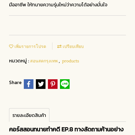
มืออาชีพ ให้ทนายความรุ่นใหม่ว่าความได้อย่างมั่นใจ
เพิ่มรายการโปรด
เปรียบเทียบ
หมวดหมู่ :
,
สอนสดกรุงเทพ
products
Share
รายละเอียดสินค้า
คอร์สสอนทนายทำคดี EP.8 ทางลัดถามค้านอย่าง