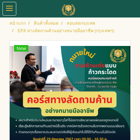
หน้าแรก
สินค้าทั้งหมด
สอนสดกรุงเทพ
EP.8 ทางลัดถามค้านอย่างทนายมืออาชีพ (กรุงเทพฯ)
New