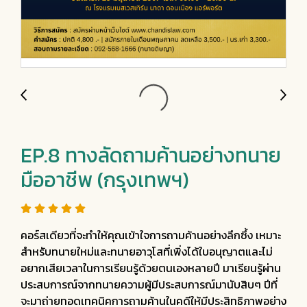
EP.8 ทางลัดถามค้านอย่างทนาย
มืออาชีพ (กรุงเทพฯ)
คอร์สเดียวที่จะทำให้คุณเข้าใจการถามค้านอย่างลึกซึ้ง เหมาะ
สำหรับทนายใหม่และทนายอาวุโสที่เพิ่งได้ใบอนุญาตและไม่
อยากเสียเวลาในการเรียนรู้ด้วยตนเองหลายปี มาเรียนรู้ผ่าน
ประสบการณ์จากทนายความผู้มีประสบการณ์มานับสิบๆ ปีที่
จะมาถ่ายทอดเทคนิคการถามค้านในคดีให้มีประสิทธิภาพอย่าง