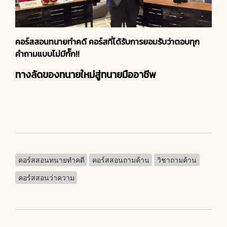
คอร์สสอนทนายทำคดี คอร์สที่ได้รับการยอมรับว่าตอบทุก
คำถามแบบไม่มีกั๊ก!!
ทางลัดของทนายใหม่สู่ทนายมืออาชีพ
คอร์สสอนทนายทำคดี
คอร์สสอนถามค้าน
วิชาถามค้าน
คอร์สสอนว่าความ