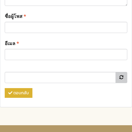
ชื่อผู้โพส
*
อีเมล
*
ตอบกลับ