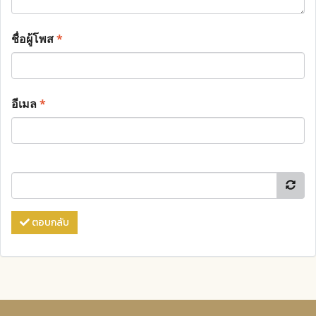
ชื่อผู้โพส
*
อีเมล
*
ตอบกลับ