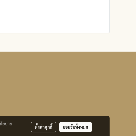
นโยบาย
ตั้งค่าคุกกี้
ยอมรับทั้งหมด