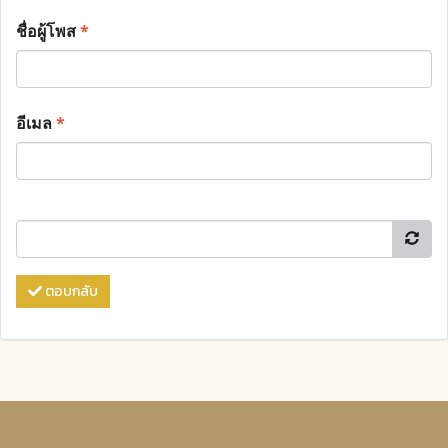
ชื่อผู้โพส
*
อีเมล
*
ตอบกลับ