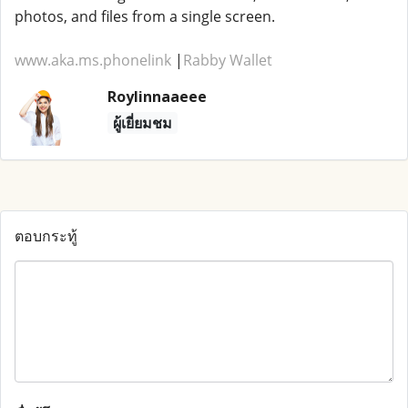
photos, and files from a single screen.
www.aka.ms.phonelink
|
Rabby Wallet
Roylinnaaeee
ผู้เยี่ยมชม
ตอบกระทู้