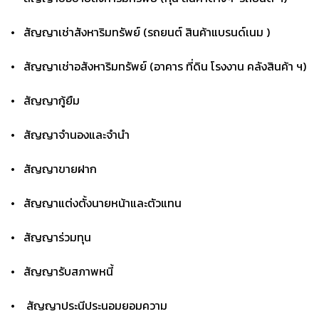
• สัญญาเช่าสังหาริมทรัพย์ (รถยนต์ สินค้าแบรนด์เนม )
• สัญญาเช่าอสังหาริมทรัพย์ (อาคาร ที่ดิน โรงงาน คลังสินค้า ฯ)
• สัญญากู้ยืม
• สัญญาจำนองและจำนำ
• สัญญาขายฝาก
• สัญญาแต่งตั้งนายหน้าและตัวแทน
• สัญญาร่วมทุน
• สัญญารับสภาพหนี้
• สัญญาประนีประนอมยอมความ