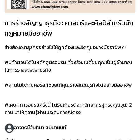
การร่างสัญญาธุรกิจ : ศาสตร์และศิลป์สำหรับนัก
กฎหมายมืออาชีพ
ร่างสัญญาธุรกิจอย่างไรให้ถูกต้องและรัดกุมอย่างมืออาชีพ??
พบคำตอบได้ในหลักสูตรอบรม ที่จะช่วยเปลี่ยนคุณเป็นผู้ชำนาญ
ในการร่างสัญญาธุรกิจ
พลาดไม่ได้กับคอร์สที่ช่วยให้คุณร่างสัญญุรกิจได้อย่างมืออาชีพ
พิเศษ!! การอบรมครั้งนี้ ได้รับเกียรติจากวิทยากรผู้ทรงคุณวุฒิ 2
ท่าน มาให้ความรู้ผ่านประสบการณ์ตรง
อาจารย์จันทิมา ลิมปานนท์