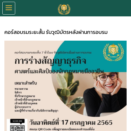
คอร์สอบรมระยะสั้น รับวุฒิบัตรหลังผ่านการอบรม