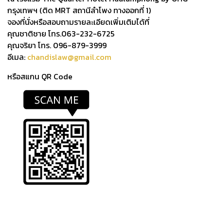
กรุงเทพฯ (ติด MRT สถานีลำโพง ทางออกที่ 1)
จองที่นั่งหรือสอบถามรายละเอียดเพิ่มเติมได้ที่
คุณชาติชาย โทร.063-232-6725
คุณจริยา โทร. 096-879-3999
อีเมล:
chandislaw@gmail.com
หรือสแกน QR Code