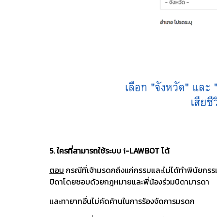
5. ใครที่สามารถใช้ระบบ i-LAWBOT ได้
ตอบ
กรณีที่เจ้ามรดกถึงแก่กรรมและไม่ได้ทำพินัยกรรม
บิดาโดยชอบด้วยกฎหมายและพี่น้องร่วมบิดามารดา
และทายาทอื่นไม่คัดค้านในการร้องจัดการมรดก