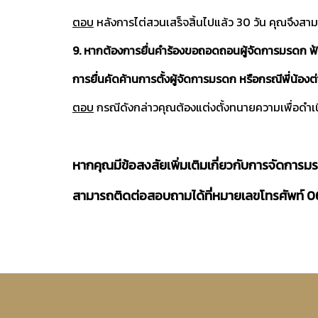
ตอบ
หลังการไต่สวนเสร็จสิ้นไปแล้ว 30 วัน คุณจึงสาม
9. หากต้องการยื่นคำร้องขอถอดถอนผู้จัดการมรดก ฟ
การยื่นคัดค้านการตั้งผู้จัดการมรดก หรือกรณีพี่น้
ตอบ
กรณีดังกล่าวคุณต้องแต่งตั้งทนายความเพื่อด
หากคุณมีข้อสงสัยเพิ่มเติมเกี่ยวกับการจัดก
สามารถ
ติดต่อสอบถามได้ที่หมายเลขโทรศัพท์