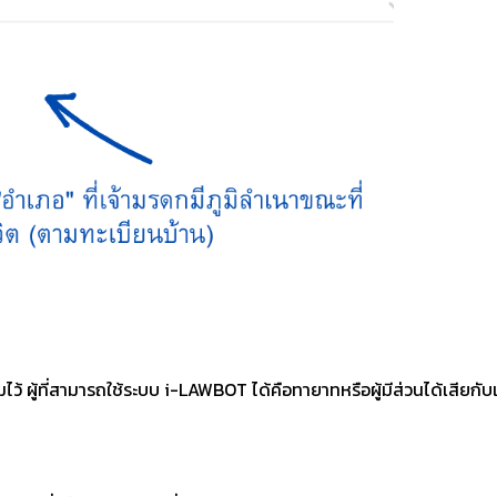
ไว้ ผู้ที่สามารถใช้ระบบ i-LAWBOT ได้คือทายาทหรือผู้มีส่วนได้เสียก