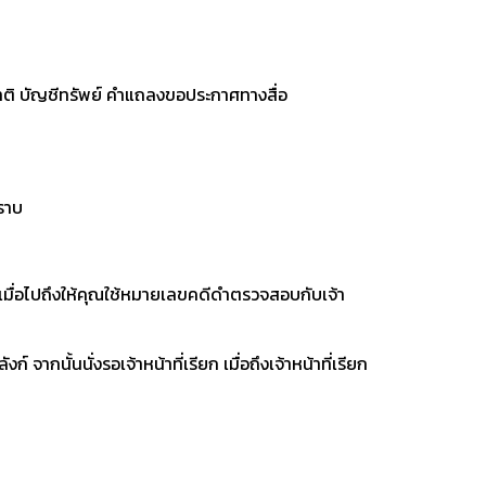
าติ บัญชีทรัพย์ คำแถลงขอประกาศทางสื่อ
ทราบ
เมื่อไปถึงให้คุณใช้หมายเลขคดีดำตรวจสอบกับเจ้า
 จากนั้นนั่งรอเจ้าหน้าที่เรียก เมื่อถึงเจ้าหน้าที่เรียก