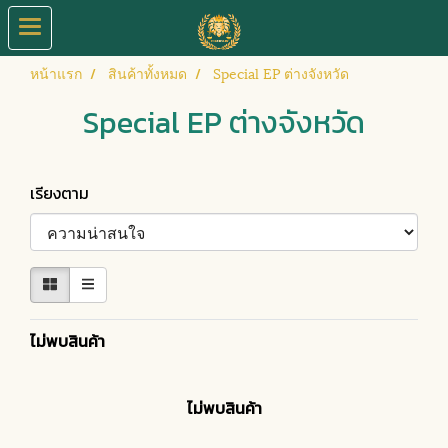
หน้าแรก
สินค้าทั้งหมด
Special EP ต่างจังหวัด
Special EP ต่างจังหวัด
เรียงตาม
ไม่พบสินค้า
ไม่พบสินค้า