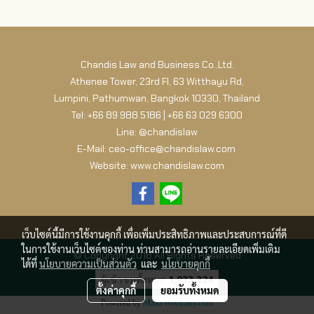
Chandis Law and Business Co.,Ltd.
Athenee Tower, 23rd Fl, 63 Witthayu Rd,
Lumpini, Pathumwan, Bangkok 10330, Thailand
Tel: +66 89 988 5186 | +66 63 029 6300
Line: @chandislaw
E-Mail: ceo-office@chandislaw.com
Website: www.chandislaw.com
เว็บไซต์นี้มีการใช้งานคุกกี้ เพื่อเพิ่มประสิทธิภาพและประสบการณ์ที่ดี
ในการใช้งานเว็บไซต์ของท่าน ท่านสามารถอ่านรายละเอียดเพิ่มเติม
© Copyright 2018 All Rights Reserved
ได้ที่
นโยบายความเป็นส่วนตัว
และ
นโยบายคุกกี้
ผู้เข้าชมทั้งหมด
1,033,324
ตั้งค่าคุกกี้
ยอมรับทั้งหมด
Powered by
MakeWebEasy.com