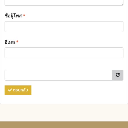
ชื่อผู้โพส
*
อีเมล
*
ตอบกลับ