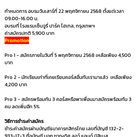
กำหนดการ อบรมวันเสาร์ที่ 22 พฤศจิกายน 2568 ตั้งแต่เวลา
09.00-16.00 น.
อบรมที่ โรงแรมเซ็นจูรี่ ปาร์ค โฮเทล, กรุงเทพฯ
ค่าสมัครปกติ 5,900 บาท
Promotion
Pro 1 - สมัครภายในวันที่ 5 พฤศจิกายน 2568 เหลือเพียง 4,500
บาท
Pro 2 - นักเรียนเก่าที่เคยเรียนคอร์สอื่นกับเรามาแล้ว เหลือเพียง
4,200 บาท
Pro 3 - สมัครพร้อมกัน 3 คอร์สหรือพาเพื่อนมาสมัครพร้อมกัน 3
คน ลดเพิ่มอีก 5%
วิธีการชำระค่าสมัคร
ชำระค่าสมัครผ่านบัญชีธนาคารกสิกรไทย เลขที่บัญชี 132-2-
933-17-3 ชื่อบัญชี บจก.ชาญดิศ ลอว์ แอนด์ บิสิเนส