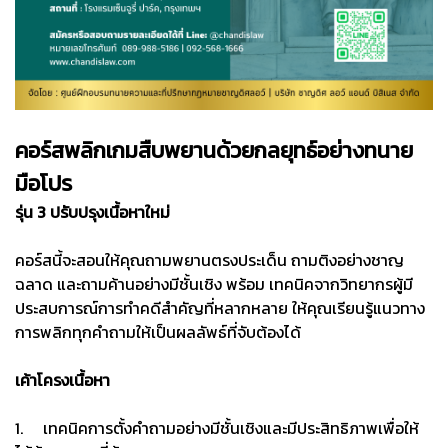
คอร์สพลิกเกมสืบพยานด้วยกลยุทธ์อย่างทนาย
มือโปร
รุ่น 3 ปรับปรุงเนื้อหาใหม่
คอร์สนี้จะสอนให้คุณถามพยานตรงประเด็น ถามติงอย่างชาญ
ฉลาด และถามค้านอย่างมีชั้นเชิง พร้อม เทคนิคจากวิทยากรผู้มี
ประสบการณ์การทำคดีสำคัญที่หลากหลาย ให้คุณเรียนรู้แนวทาง
การพลิกทุกคำถามให้เป็นผลลัพธ์ที่จับต้องได้
เค้าโครงเนื้อหา
1. เทคนิคการตั้งคำถามอย่างมีชั้นเชิงและมีประสิทธิภาพเพื่อให้