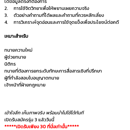
ได้ข้อมูลตรงที่ต้องการ
2. การใช้จิตวิทยาเพื่อให้พยานเผยความจริง
3. ตัวอย่างคำถามที่ได้ผลและคำถามที่ควรหลีกเลี่ยง
4. การวิเคราะห์จุดอ่อนและการใช้จุดแข็งเพื่อประโยชน์ต่อคดี
เหมาะสำหรับ
ทนายความใหม่
ผู้ช่วยทนาย
นิติกร
ทนายที่ต้องการยกระดับทักษะการสื่อสารเชิงที่ปรึกษา
ผู้ที่กำลังสอบใบอนุญาตทนาย
เจ้าหน้าที่ฝ่ายกฎหมาย
เข้าใจลึก เห็นภาพจริง พร้อมนำไปใช้ได้ทันที
เปิดรับสมัครรุ่น 3 แล้ววันนี้
*****เปิดรับเพียง 30 ที่นั่งเท่านั้น*****