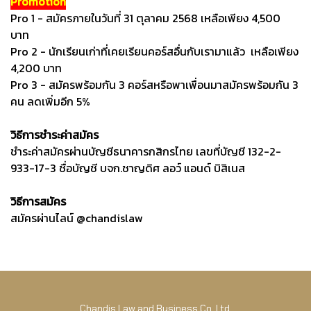
Promotion
Pro 1 - สมัครภายในวันที่ 31 ตุลาคม 2568 เหลือเพียง 4,500
บาท
Pro 2 - นักเรียนเก่าที่เคยเรียนคอร์สอื่นกับเรามาแล้ว เหลือเพียง
4,200 บาท
Pro 3 - สมัครพร้อมกัน 3 คอร์สหรือพาเพื่อนมาสมัครพร้อมกัน 3
คน ลดเพิ่มอีก 5%
วิธีการชำระค่าสมัคร
ชำระค่าสมัครผ่านบัญชีธนาคารกสิกรไทย เลขที่บัญชี 132-2-
933-17-3 ชื่อบัญชี บจก.ชาญดิศ ลอว์ แอนด์ บิสิเนส
วิธีการสมัคร
สมัครผ่านไลน์ @chandislaw
Chandis Law and Business Co.,Ltd.