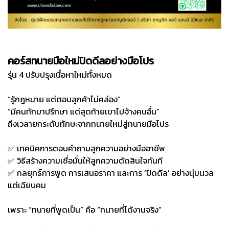
คอร์สทนายมือใหม่ปิดดีลอย่างมือโปร
รุ่น 4 ปรับปรุงเนื้อหาใหม่ทั้งหมด
“รู้กฎหมาย แต่ตอบลูกค้าไม่คล่อง”
“มีคนทักมาปรึกษา แต่สุดท้ายเขาไปจ้างคนอื่น”
ถึงเวลายกระดับทักษะจากทนายใหม่สู่ทนายมือโปร
✅ เทคนิคการตอบคำถามลูกความอย่างมืออาชีพ
✅ วิธีสร้างความเชื่อมั่นให้ลูกความตัดสินใจทันที
✅ กลยุทธ์การพูด การเสนอราคา และการ ‘ปิดดีล’ อย่างนุ่มนวล
แต่เฉียบคม
เพราะ “ทนายที่พูดเป็น” คือ “ทนายที่ได้งานจริง”