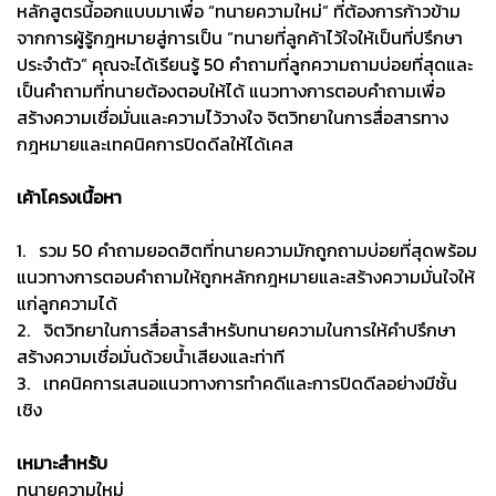
หลักสูตรนี้ออกแบบมาเพื่อ “ทนายความใหม่” ที่ต้องการก้าวข้าม
จากการผู้รู้กฎหมายสู่การเป็น “ทนายที่ลูกค้าไว้ใจให้เป็นที่ปรึกษา
ประจำตัว” คุณจะได้เรียนรู้ 50 คำถามที่ลูกความถามบ่อยที่สุดและ
เป็นคำถามที่ทนายต้องตอบให้ได้ แนวทางการตอบคำถามเพื่อ
สร้างความเชื่อมั่นและความไว้วางใจ จิตวิทยาในการสื่อสารทาง
กฎหมายและเทคนิคการปิดดีลให้ได้เคส
เค้าโครงเนื้อหา
1. รวม 50 คำถามยอดฮิตที่ทนายความมักถูกถามบ่อยที่สุดพร้อม
แนวทางการตอบคำถามให้ถูกหลักกฎหมายและสร้างความมั่นใจให้
แก่ลูกความได้
2. จิตวิทยาในการสื่อสารสำหรับทนายความในการให้คำปรึกษา
สร้างความเชื่อมั่นด้วยน้ำเสียงและท่าที
3. เทคนิคการเสนอแนวทางการทำคดีและการปิดดีลอย่างมีชั้น
เชิง
เหมาะสำหรับ
ทนายความใหม่